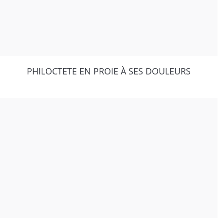
PHILOCTETE EN PROIE À SES DOULEURS