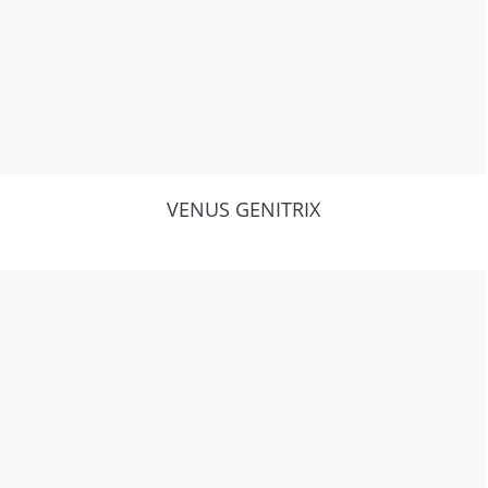
VENUS GENITRIX