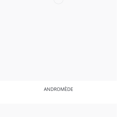
ANDROMÈDE