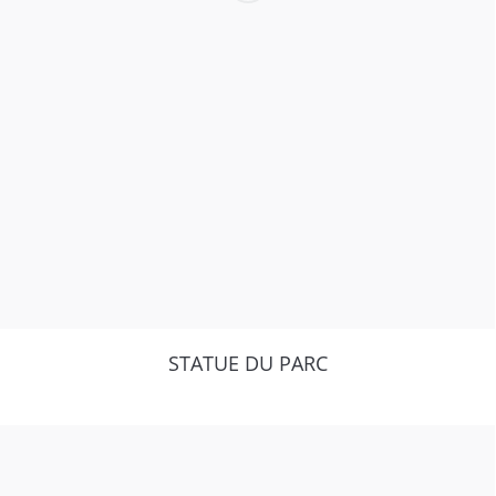
STATUE DU PARC