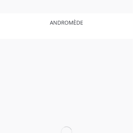
ANDROMÈDE