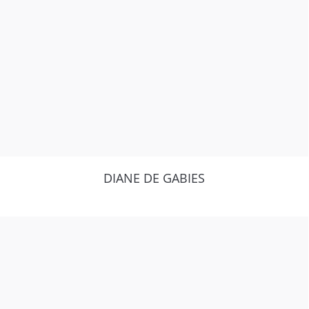
DIANE DE GABIES