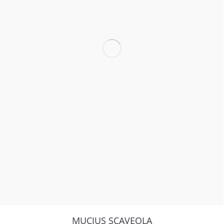
MUCIUS SCAVEOLA