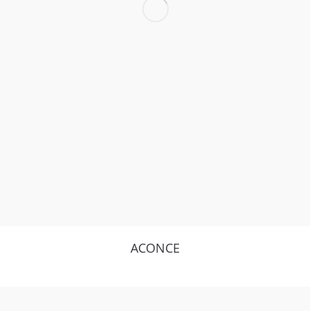
ACONCE