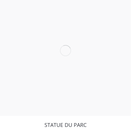
STATUE DU PARC