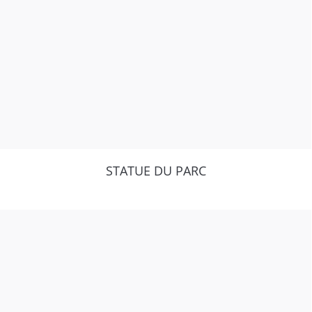
STATUE DU PARC