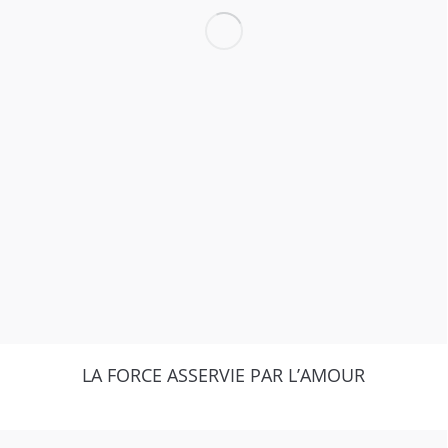
LA FORCE ASSERVIE PAR L’AMOUR