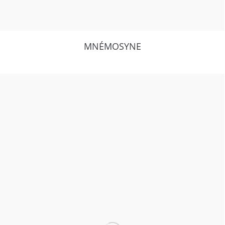
MNÉMOSYNE