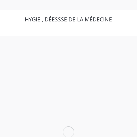
HYGIE , DÉESSSE DE LA MÉDECINE