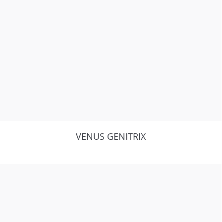
VENUS GENITRIX