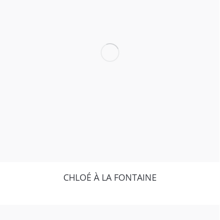
CHLOÉ À LA FONTAINE