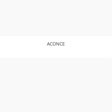
ACONCE