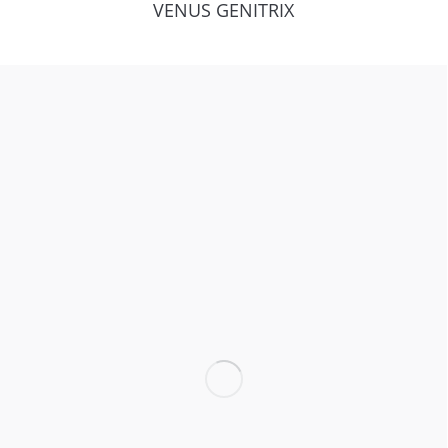
VENUS GENITRIX