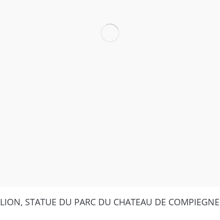
LION, STATUE DU PARC DU CHATEAU DE COMPIEGNE