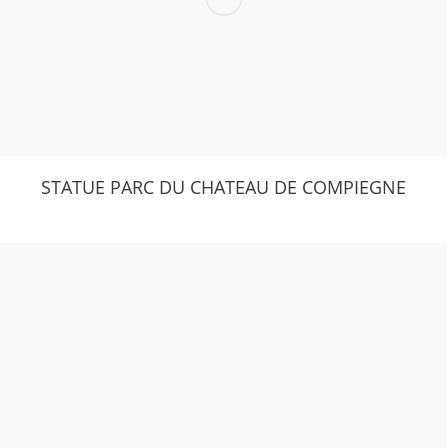
STATUE PARC DU CHATEAU DE COMPIEGNE