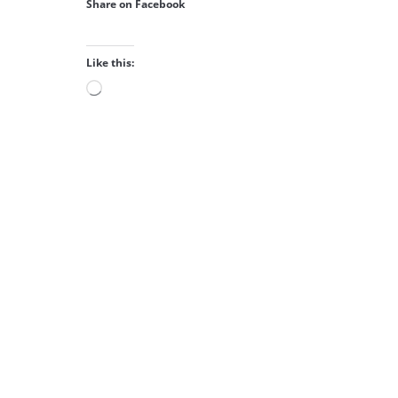
Share on Facebook
Like this:
Loading…