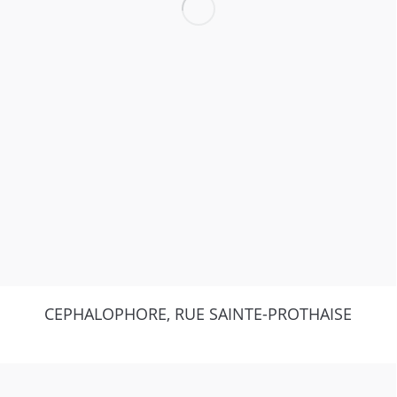
CEPHALOPHORE, RUE SAINTE-PROTHAISE