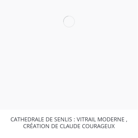
CATHEDRALE DE SENLIS : VITRAIL MODERNE ,
CRÉATION DE CLAUDE COURAGEUX