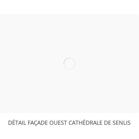
DÉTAIL FAÇADE OUEST CATHÉDRALE DE SENLIS