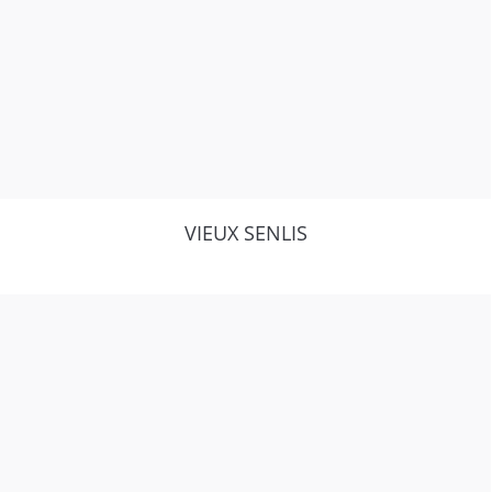
VIEUX SENLIS