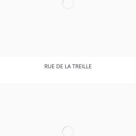
RUE DE LA TREILLE