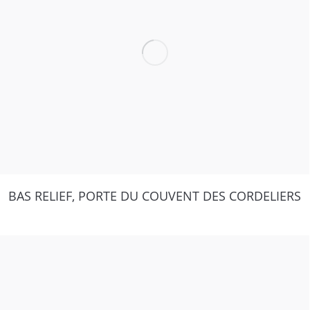
BAS RELIEF, PORTE DU COUVENT DES CORDELIERS