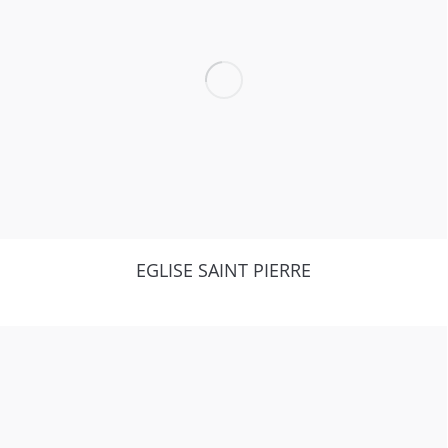
EGLISE SAINT PIERRE