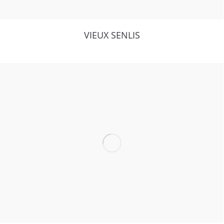
VIEUX SENLIS