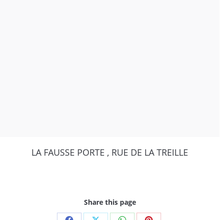
LA FAUSSE PORTE , RUE DE LA TREILLE
Share this page