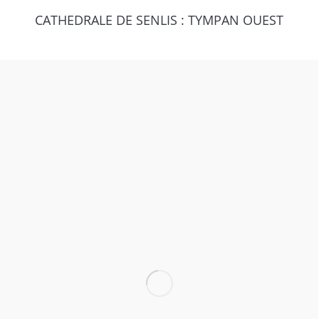
CATHEDRALE DE SENLIS : TYMPAN OUEST