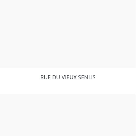
RUE DU VIEUX SENLIS