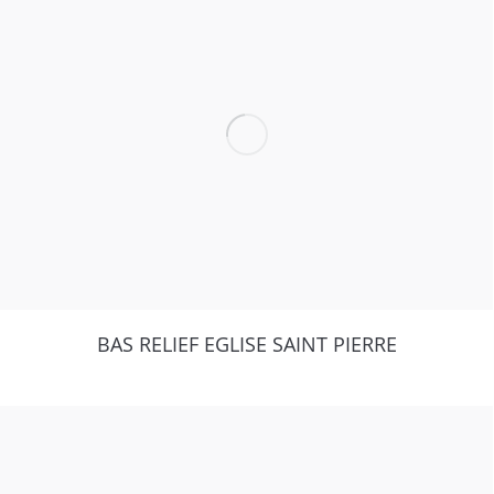
BAS RELIEF EGLISE SAINT PIERRE