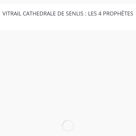
VITRAIL CATHEDRALE DE SENLIS : LES 4 PROPHÉTES