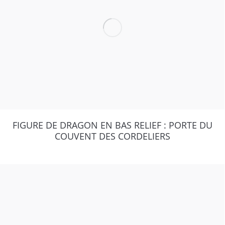
FIGURE DE DRAGON EN BAS RELIEF : PORTE DU
COUVENT DES CORDELIERS