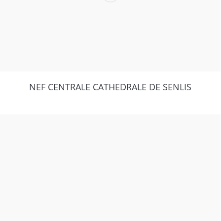
NEF CENTRALE CATHEDRALE DE SENLIS