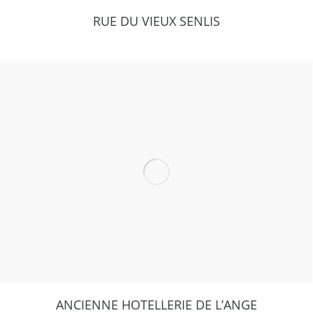
RUE DU VIEUX SENLIS
ANCIENNE HOTELLERIE DE L’ANGE