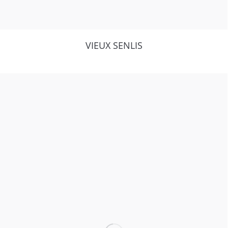
VIEUX SENLIS