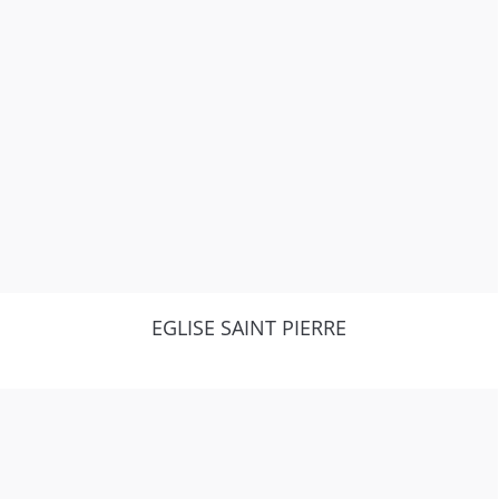
EGLISE SAINT PIERRE