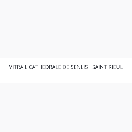
VITRAIL CATHEDRALE DE SENLIS : SAINT RIEUL