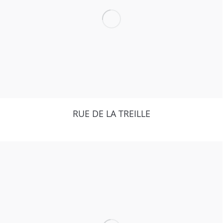
RUE DE LA TREILLE